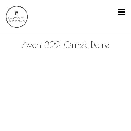
Aven 322 Örnek Daire