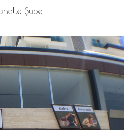
ahalle Şube