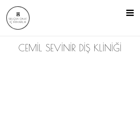
CEMİL SEVİNİR DİŞ KLİNİĞİ