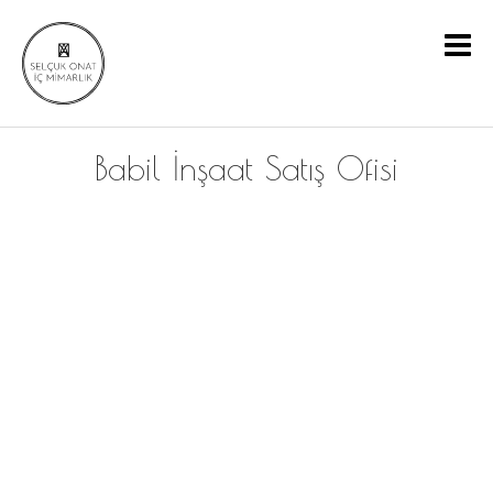
Babil İnşaat Satış Ofisi