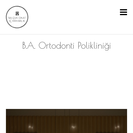
B.A. Ortodonti Polikliniği